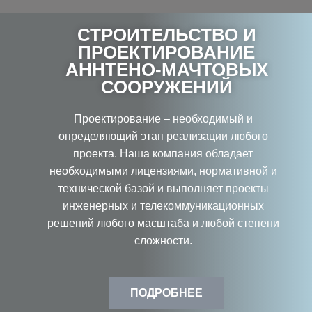
СТРОИТЕЛЬСТВО И
ПРОЕКТИРОВАНИЕ
АННТЕНО-МАЧТОВЫХ
СООРУЖЕНИЙ
Проектирование – необходимый и
определяющий этап реализации любого
проекта. Наша компания обладает
необходимыми лицензиями, нормативной и
технической базой и выполняет проекты
инженерных и телекоммуникационных
решений любого масштаба и любой степени
сложности.
ПОДРОБНЕЕ