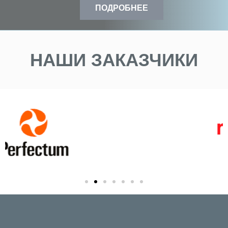
ПОДРОБНЕЕ
НАШИ ЗАКАЗЧИКИ