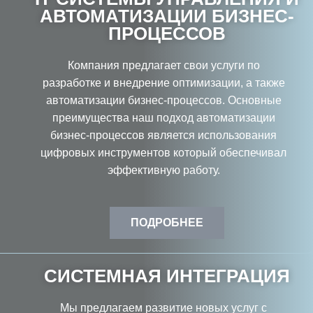
АВТОМАТИЗАЦИИ БИЗНЕС-
ПРОЦЕССОВ
Компания предлагает свои услуги по
разработке и внедрение оптимизации, а также
автоматизации бизнес-процессов. Основные
преимущества наш подход автоматизации
бизнес-процессов является использования
цифровых инструментов который обеспечивал
эффективную работу.
ПОДРОБНЕЕ
СИСТЕМНАЯ ИНТЕГРАЦИЯ
Мы предлагаем развитие новых услуг с