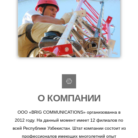
О КОМПАНИИ
ООО «BRIG COMMUNICATIONS» организованна в
2012 году. На данный момент имеет 12 филиалов по
всей Республике Узбекистан. Штат компании состоит из
профессионалов имеющих многолетний опыт