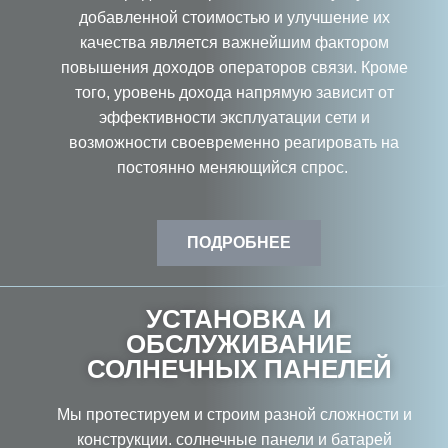
добавленной стоимостью и улучшение их
качества является важнейшим фактором
повышения доходов операторов связи. Кроме
того, уровень дохода напрямую зависит от
эффективности эксплуатации сети и
возможности своевременно реагировать на
постоянно меняющийся спрос.
ПОДРОБНЕЕ
УСТАНОВКА И
ОБСЛУЖИВАНИЕ
СОЛНЕЧНЫХ ПАНЕЛЕЙ
Мы протестируем и строим разной сложности и
конструкции. солнечные панели и батарей