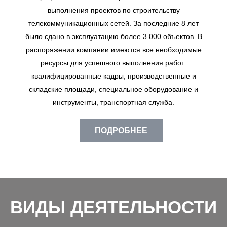
выполнения проектов по строительству
телекоммуникационных сетей. За последние 8 лет
было сдано в эксплуатацию более 3 000 объектов. В
распоряжении компании имеются все необходимые
ресурсы для успешного выполнения работ:
квалифицированные кадры, производственные и
складские площади, специальное оборудование и
инструменты, транспортная служба.
ПОДРОБНЕЕ
ВИДЫ ДЕЯТЕЛЬНОСТИ