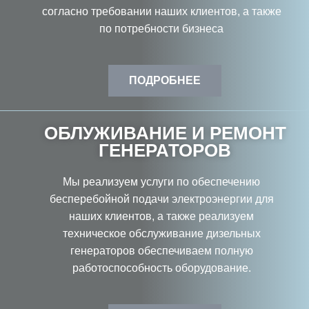
согласно требовании наших клиентов, а также
по потребности бизнеса
ПОДРОБНЕЕ
ОБЛУЖИВАНИЕ И РЕМОНТ
ГЕНЕРАТОРОВ
Мы реализуем услуги по обеспечению
бесперебойной подачи электроэнергии для
наших клиентов, а также реализуем
техническое обслуживание дизельных
генераторов обеспечиваем полную
работоспособность оборудование.