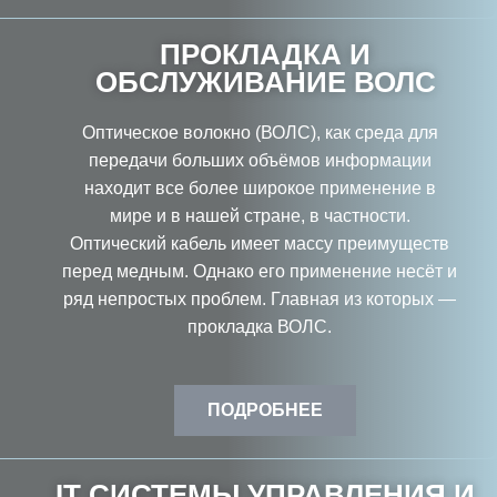
ПРОКЛАДКА И
ОБСЛУЖИВАНИЕ ВОЛС
Оптическое волокно (ВОЛС), как среда для
передачи больших объёмов информации
находит все более широкое применение в
мире и в нашей стране, в частности.
Оптический кабель имеет массу преимуществ
перед медным. Однако его применение несёт и
ряд непростых проблем. Главная из которых —
прокладка ВОЛС.
ПОДРОБНЕЕ
IT СИСТЕМЫ УПРАВЛЕНИЯ И