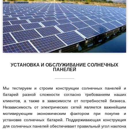
УСТАНОВКА И ОБСЛУЖИВАНИЕ СОЛНЕЧНЫХ
ПАНЕЛЕЙ
Мы тестируем и строим конструкции солнечных панелей и
батарей разной сложности согласно требованиям наших
клиентов, а также в зависимости от потребностей бизнеса.
Независимость от электрических сетей является важнейшим
мотивирующим экономическим фактором при покупке и
установке солнечных батарей. Поддерживающая конструкция
для солнечных панелей обеспечивает правильный угол наклона