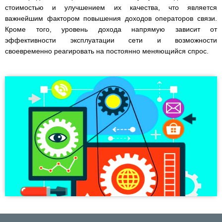
стоимостью и улучшением их качества, что является
важнейшим фактором повышения доходов операторов связи.
Кроме того, уровень дохода напрямую зависит от
эффективности эксплуатации сети и возможности
своевременно реагировать на постоянно меняющийся спрос.