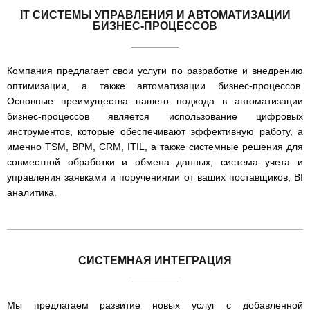
IT СИСТЕМЫ УПРАВЛЕНИЯ И АВТОМАТИЗАЦИИ
БИЗНЕС-ПРОЦЕССОВ
Компания предлагает свои услуги по разработке и внедрению
оптимизации, а также автоматизации бизнес-процессов.
Основные преимущества нашего подхода в автоматизации
бизнес-процессов является использование цифровых
инструментов, которые обеспечивают эффективную работу, а
именно TSM, BPM, CRM, ITIL, а также системные решения для
совместной обработки и обмена данных, система учета и
управления заявками и поручениями от ваших поставщиков, BI
аналитика.
СИСТЕМНАЯ ИНТЕГРАЦИЯ
Мы предлагаем развитие новых услуг с добавленной