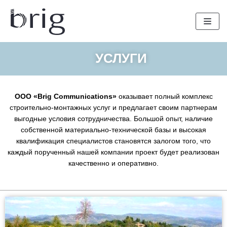
Перейти
к
содержимому
УСЛУГИ
ООО «Brig Communications»
оказывает полный комплекс
строительно-монтажных услуг и предлагает своим партнерам
выгодные условия сотрудничества. Большой опыт, наличие
собственной материально-технической базы и высокая
квалификация специалистов становятся залогом того, что
каждый порученный нашей компании проект будет реализован
качественно и оперативно.