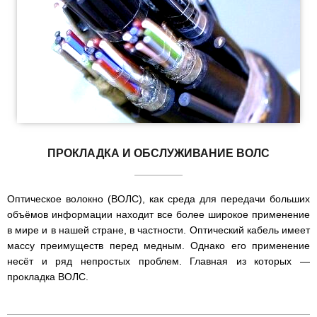
ПРОКЛАДКА И ОБСЛУЖИВАНИЕ ВОЛС
Оптическое волокно (ВОЛС), как среда для передачи больших
объёмов информации находит все более широкое применение
в мире и в нашей стране, в частности. Оптический кабель имеет
массу преимуществ перед медным. Однако его применение
несёт и ряд непростых проблем. Главная из которых —
прокладка ВОЛС.