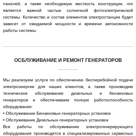
панелей, а также необходимую жесткость конструкции, что
является важной частью солнечной фотоэлектрической
системы. Количество и состав элементов электростанции будет
зависит от ожидаемой мощности и времени автономности
работы системы.
ОCБЛУЖИВАНИЕ И РЕМОНТ ГЕНЕРАТОРОВ
Мы реализуем услуги по обеспечению бесперебойной подачи
электроэнергии для наших клиентов, а также производим
техническое обслуживание дизельных и бензиновых
генераторов и обеспечиваем полную работоспособность
оборудования.
• Обслуживание Бензиновых-генераторных установок
• Обслуживание Дизельных-генераторных установок
Все работы по обслуживанию электрогенерирующего
оборудования производятся в специализированных сервисных