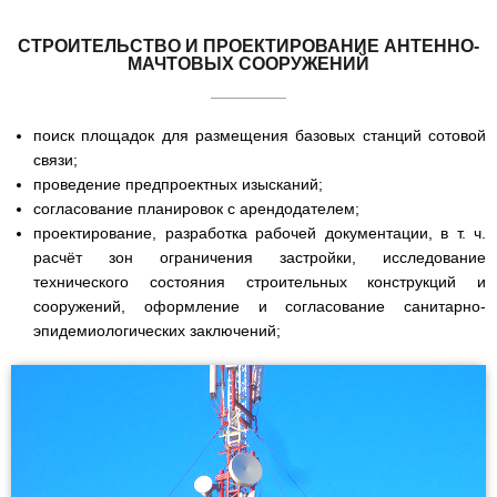
СТРОИТЕЛЬСТВО И ПРОЕКТИРОВАНИЕ АНТЕННО-
МАЧТОВЫХ СООРУЖЕНИЙ
поиск площадок для размещения базовых станций сотовой
связи;
проведение предпроектных изысканий;
согласование планировок с арендодателем;
проектирование, разработка рабочей документации, в т. ч.
расчёт зон ограничения застройки, исследование
технического состояния строительных конструкций и
сооружений, оформление и согласование санитарно-
эпидемиологических заключений;