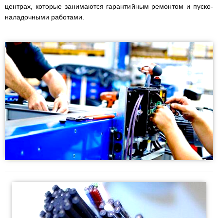
центрах, которые занимаются гарантийным ремонтом и пуско-
наладочными работами.